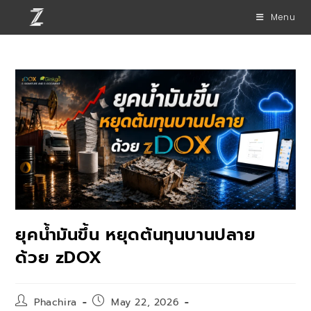
Menu
ยุคน้ำมันขึ้น หยุดต้นทุนบานปลาย
ด้วย zDOX
Phachira
May 22, 2026