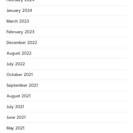
January 2024
March 2023
February 2023
December 2022
August 2022
July 2022
October 2021
September 2021
August 2021
July 2021
June 2021
May 2021