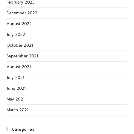
February 2023
December 2022
August 2022
July 2022
October 2021
September 2021
August 2021
July 2021
June 2021
May 2021
March 2021
Categories