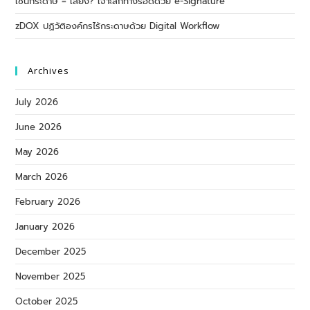
เซ็นกระดาษ = เสี่ยง? เจาะลึกทางรอดด้วย e-Signature
zDOX ปฏิวัติองค์กรไร้กระดาษด้วย Digital Workflow
Archives
July 2026
June 2026
May 2026
March 2026
February 2026
January 2026
December 2025
November 2025
October 2025