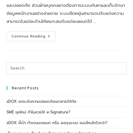
และปลอดภัย ส่วนฝ่ายบุคคลอาจต้องการระบบค้นหาและเก็บรักษา
ข้อมูลพนักงานอย่างง่ายดาย ระบบยืดหยุ่นสามารถปรับแต่งความ
สามารถในแต่ละด้านให้เหมาะสมกับแต่ละแผนกได้ …
Continue Reading
Recent Posts
zDOX ยกระดับความปลอดภัยเอกสารดิจิทัล
SME ยุคใหม่ ทำไมควรใช้ e-Signature?
zDOX ชี้เป้า ทำงานเองหมด หรือ ลงทุนระบบ แบบไหนโตไวกว่า?