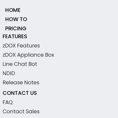
HOME
HOW TO
PRICING
FEATURES
zDOX Features
zDOX Appliance Box
Line Chat Bot
NDID
Release Notes
CONTACT US
FAQ
Contact Sales