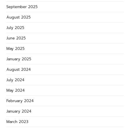
September 2025
August 2025
July 2025
June 2025
May 2025
January 2025
August 2024
July 2024
May 2024
February 2024
January 2024
March 2023