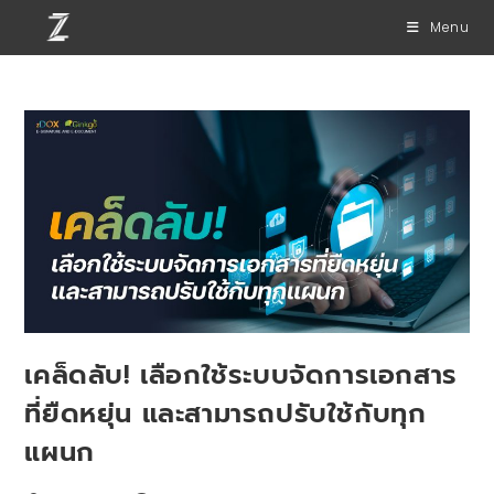
Menu
เคล็ดลับ! เลือกใช้ระบบจัดการเอกสาร
ที่ยืดหยุ่น และสามารถปรับใช้กับทุก
แผนก