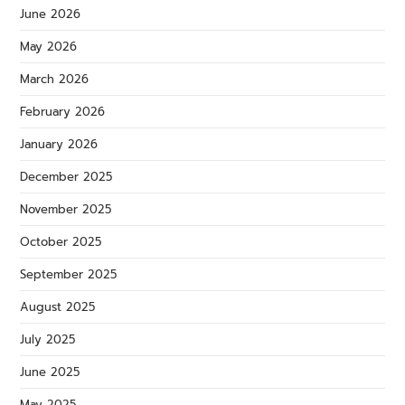
June 2026
May 2026
March 2026
February 2026
January 2026
December 2025
November 2025
October 2025
September 2025
August 2025
July 2025
June 2025
May 2025