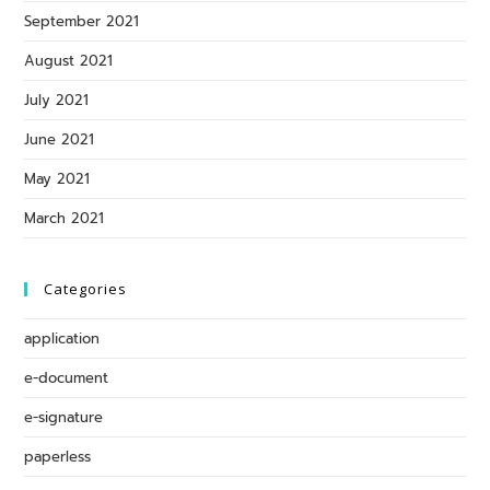
September 2021
August 2021
July 2021
June 2021
May 2021
March 2021
Categories
application
e-document
e-signature
paperless