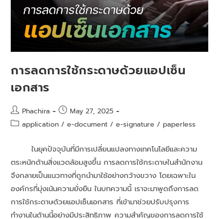
การลดการใช้กระดาษด้วยแอปเซ็น
เอกสาร
Phachira
May 27, 2025
application
/
e-document
/
e-signature
/
paperless
ในยุคปัจจุบันที่มีการเปลี่ยนแปลงทางเทคโนโลยีและความ
ตระหนักด้านสิ่งแวดล้อมสูงขึ้น การลดการใช้กระดาษในสำนักงาน
จึงกลายเป็นแนวทางที่ถูกนำมาใช้อย่างกว้างขวาง โดยเฉพาะใน
องค์กรที่มุ่งเน้นความยั่งยืน ในบทความนี้ เราจะมาพูดถึงการลด
การใช้กระดาษด้วยแอปเซ็นเอกสาร ที่เข้ามาช่วยปรับปรุงการ
ทำงานในด้านนี้อย่างมีประสิทธิภาพ ความสำคัญของการลดการใช้