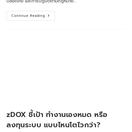
ปลอดภัย และการปฏิบัติตามกฎหมาย…
Continue Reading
zDOX ชี้เป้า ทำงานเองหมด หรือ
ลงทุนระบบ แบบไหนโตไวกว่า?