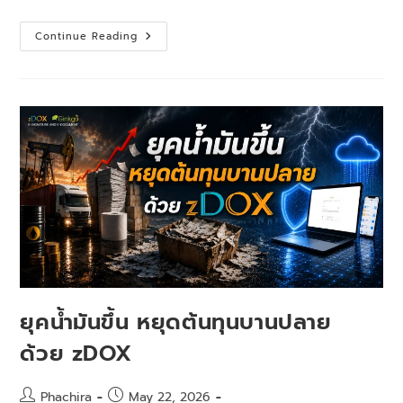
Continue Reading
ยุคน้ำมันขึ้น หยุดต้นทุนบานปลาย
ด้วย zDOX
Phachira
May 22, 2026