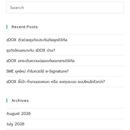
Recent Posts
zDOX ตัวช่วยธุรกิจประกันภัยยุคดิจิทัล
ธุรกิจไหนเหมาะกับ zDOX บ้าง?
zDOX ยกระดับความปลอดภัยเอกสารดิจิทัล
SME ยุคใหม่ ทำไมควรใช้ e-Signature?
zDOX ชี้เป้า ทำงานเองหมด หรือ ลงทุนระบบ แบบไหนโตไวกว่า?
Archives
August 2026
July 2026