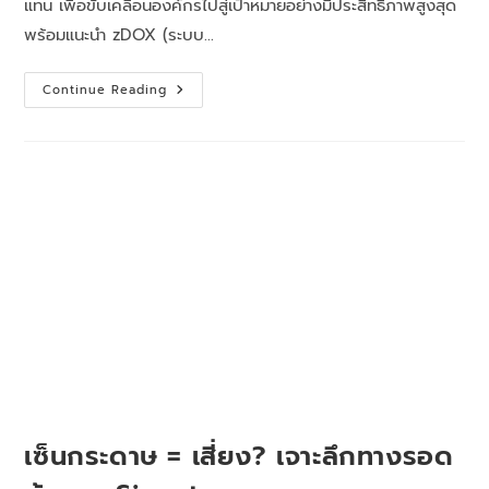
แทน เพื่อขับเคลื่อนองค์กรไปสู่เป้าหมายอย่างมีประสิทธิภาพสูงสุด
พร้อมแนะนำ zDOX (ระบบ…
Continue Reading
เซ็นกระดาษ = เสี่ยง? เจาะลึกทางรอด