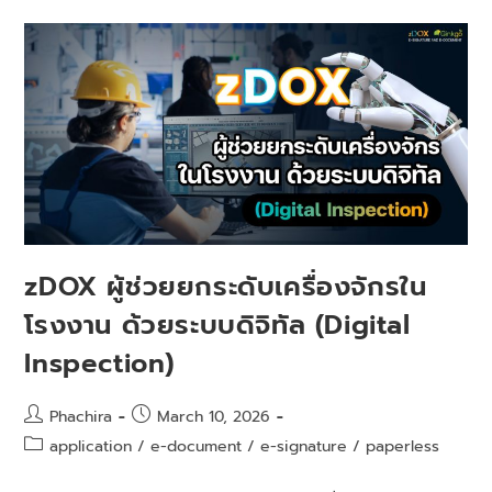
zDOX ผู้ช่วยยกระดับเครื่องจักรใน
โรงงาน ด้วยระบบดิจิทัล (Digital
Inspection)
Phachira
March 10, 2026
application
/
e-document
/
e-signature
/
paperless