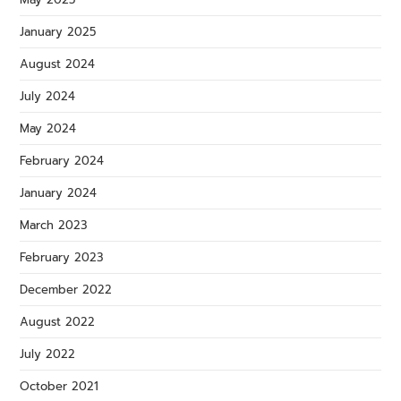
January 2025
August 2024
July 2024
May 2024
February 2024
January 2024
March 2023
February 2023
December 2022
August 2022
July 2022
October 2021