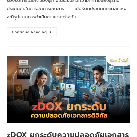
รองรับการเติบโตของธุรกิจในระยะยาวความท้าทายของธุรกิจ
ประกันภัยในการจัดการเอกสาร แม้บริษัทประกันภัยแต่ละแห่ง
จะมีรูปแบบการดำเนินงานแตกต่างกัน…
Continue Reading
zDOX ยกระดับความปลอดภัยเอกสาร