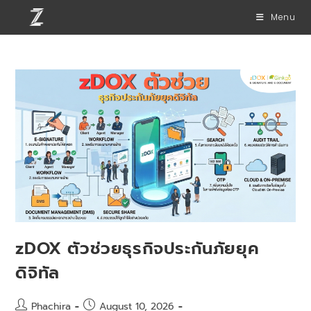
Menu
zDOX ตัวช่วยธุรกิจประกันภัยยุค
ดิจิทัล
Phachira
August 10, 2026