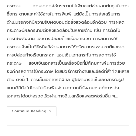
กระดาษ การลดการใช้กระดาษไม่เพียงแต่ช่วยลดต้นทุนในการ
ซื้อกระดาษและค่าใช้จ่ายในการพิมพ์ แต่ยังเป็นการส่งเสริมการ
ดำเนินธุรกิจที่มีความรับผิดชอบต่อสิ่งแวดล้อมอีกด้วย การผลิต
กระดาษมีผลกระทบต่อสิ่งแวดล้อมในหลายด้าน เช่น การตัดไม้
การใช้พลังงาน และการปล่อยก๊าซเรือนกระจก การลดการใช้
กระดาษจึงเป็นวิธีหนึ่งที่ช่วยลดการใช้ทรัพยากรธรรมชาติและลด
การปล่อยก๊าซเรือนกระจก แอปเซ็นเอกสารกับการลดการใช้
กระดาษ แอปเซ็นเอกสารเป็นเครื่องมือที่มีศักยภาพในการช่วย
องค์กรลดการใช้กระดาษ โดยมีวิธีการทำงานและข้อดีที่สำคัญหลาย
ด้าน ดังนี้ 1. การเซ็นเอกสารดิจิทัล ผู้ใช้สามารถเซ็นเอกสารในรูป
แบบดิจิทัลได้โดยไม่ต้องพิมพ์ นอกจากนี้ยังสามารถทำการส่ง
เอกสารได้อย่างรวดเร็วผ่านทางอีเมลหรือแพลตฟอร์มอื่น ๆ…
Continue Reading