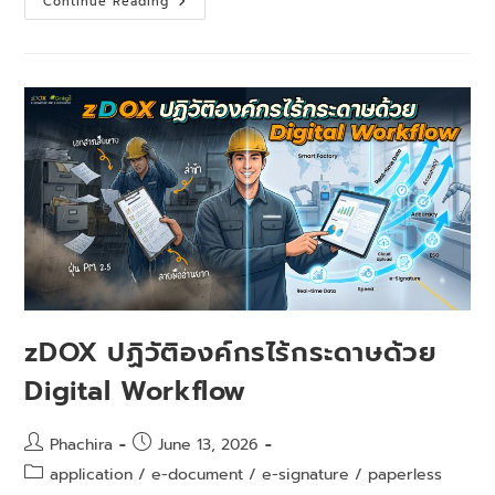
Continue Reading
zDOX ปฏิวัติองค์กรไร้กระดาษด้วย
Digital Workflow
Phachira
June 13, 2026
application
/
e-document
/
e-signature
/
paperless