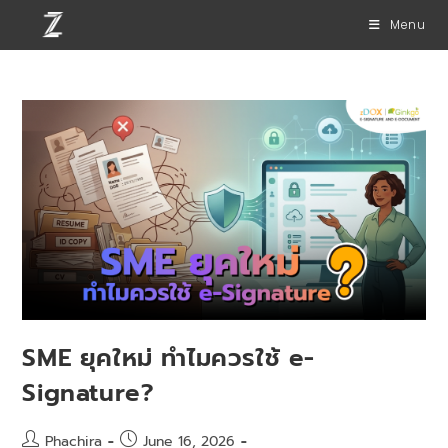
Menu
SME ยุคใหม่ ทำไมควรใช้ e-
Signature?
Phachira
June 16, 2026