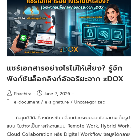
แชร์เอกสารอย่างไรไม่ให้เสี่ยง? รู้จัก
ฟังก์ชันล็อกลิงก์อัจฉริยะจาก zDOX
Phachira
June 7, 2026
e-document
/
e-signature
/
Uncategorized
ในยุคดิจิทัลที่องค์กรขับเคลื่อนด้วยระบบออนไลน์อย่างเต็มรูป
แบบ ไม่ว่าจะเป็นการทำงานแบบ Remote Work, Hybrid Work,
Cloud Collaboration หรือ Digital Workflow ข้อมูลได้กลาย