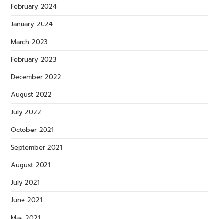
February 2024
January 2024
March 2023
February 2023
December 2022
August 2022
July 2022
October 2021
September 2021
August 2021
July 2021
June 2021
May 2021