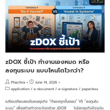
zDOX ชี้เป้า ทำงานเองหมด หรือ
ลงทุนระบบ แบบไหนโตไวกว่า?
Phachira
June 14, 2026
application
/
e-document
/
e-signature
/
paperless
เปรียบเทียบสองโมเดลธุรกิจ “ทำเองทุกขั้นตอน” VS “ลงทุนใน
ระบบ” เพื่อสร้างก้าวกระโดดด้วย zDOX ในโลกธุรกิจปัจจุบัน