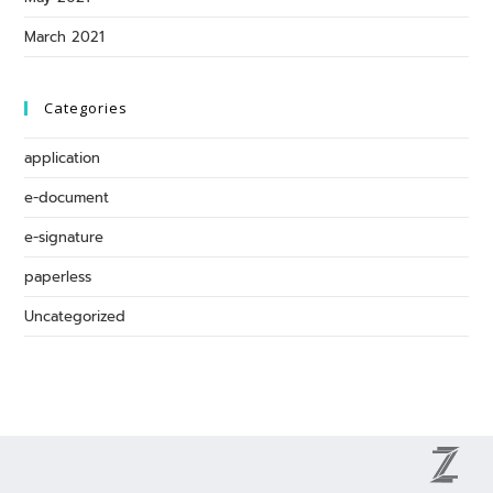
March 2021
Categories
application
e-document
e-signature
paperless
Uncategorized