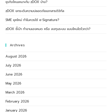
ธุรกิจไหนเหมาะกับ zDOX บ้าง?
zDOX ยกระดับความปลอดภัยเอกสารดิจิทัล
SME ยุคใหม่ ทำไมควรใช้ e-Signature?
zDOX ชี้เป้า ทำงานเองหมด หรือ ลงทุนระบบ แบบไหนโตไวกว่า?
Archives
August 2026
July 2026
June 2026
May 2026
March 2026
February 2026
January 2026