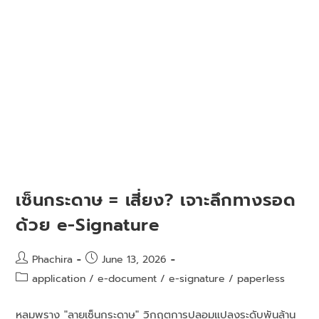
เซ็นกระดาษ = เสี่ยง? เจาะลึกทางรอด
ด้วย e-Signature
Phachira
June 13, 2026
application
/
e-document
/
e-signature
/
paperless
หลุมพราง "ลายเซ็นกระดาษ" วิกฤตการปลอมแปลงระดับพันล้าน