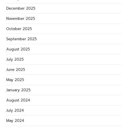
December 2025
November 2025
October 2025
September 2025
August 2025
July 2025
June 2025
May 2025
January 2025
August 2024
July 2024
May 2024