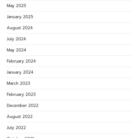
May 2025
January 2025
August 2024
July 2024
May 2024
February 2024
January 2024
March 2023
February 2023
December 2022
August 2022
July 2022