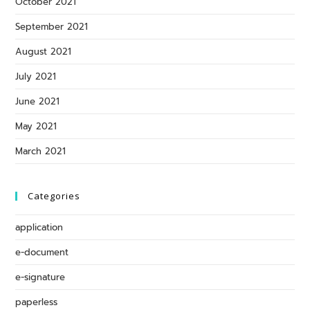
October 2021
September 2021
August 2021
July 2021
June 2021
May 2021
March 2021
Categories
application
e-document
e-signature
paperless