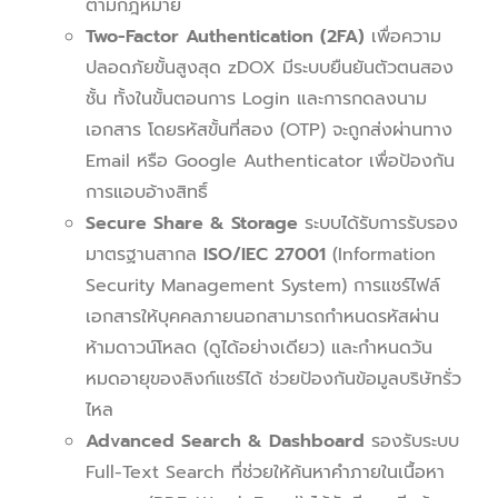
ตามกฎหมาย
Two-Factor Authentication (2FA)
เพื่อความ
ปลอดภัยขั้นสูงสุด zDOX มีระบบยืนยันตัวตนสอง
ชั้น ทั้งในขั้นตอนการ Login และการกดลงนาม
เอกสาร โดยรหัสขั้นที่สอง (OTP) จะถูกส่งผ่านทาง
Email หรือ Google Authenticator เพื่อป้องกัน
การแอบอ้างสิทธิ์
Secure Share & Storage
ระบบได้รับการรับรอง
มาตรฐานสากล
ISO/IEC 27001
(Information
Security Management System) การแชร์ไฟล์
เอกสารให้บุคคลภายนอกสามารถกำหนดรหัสผ่าน
ห้ามดาวน์โหลด (ดูได้อย่างเดียว) และกำหนดวัน
หมดอายุของลิงก์แชร์ได้ ช่วยป้องกันข้อมูลบริษัทรั่ว
ไหล
Advanced Search & Dashboard
รองรับระบบ
Full-Text Search ที่ช่วยให้ค้นหาคำภายในเนื้อหา