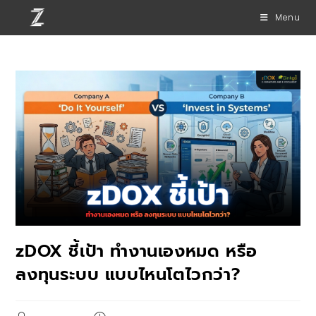
Menu
zDOX ชี้เป้า ทำงานเองหมด หรือ
ลงทุนระบบ แบบไหนโตไวกว่า?