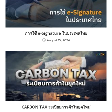
การใช้ e-Signature ในประเทศไทย
August 15, 2024
CARBON TAX ระเบียบการค้าในยุคใหม่