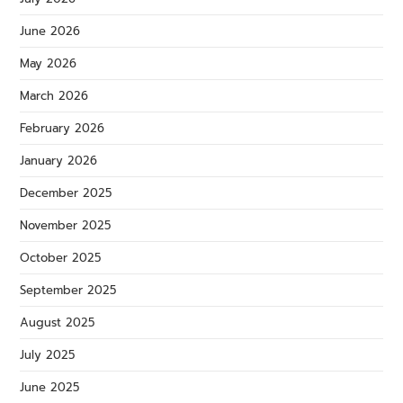
June 2026
May 2026
March 2026
February 2026
January 2026
December 2025
November 2025
October 2025
September 2025
August 2025
July 2025
June 2025