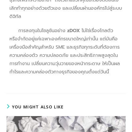
เลิกทำทุกอย่างด้วยตัวเอง และเปลี่ยนผ่านองค์กรไปสู่ระบบ
ดิจิทัล
การลงทุนในโซลูชันอย่าง
zDOX
ไม่ใช่เรื่องไกลตัว
หรือจำกัดอยู่แค่เฉพาะองค์กรขนาดใหญ่เท่านั้น แต่มันคือ
เครื่องมือสำคัญสำหรับ SME และธุรกิจทุกระดับที่ต้องการ
ความคล่องตัว ความปลอดภัย และประสิทธิภาพสูงสุดใน
การทำงาน เปลี่ยนความวุ่นวายของหน้ากระดาษ ให้เป็นผล
กำไรและความคล่องตัวทางธุรกิจของคุณตั้งแต่วันนี้
YOU MIGHT ALSO LIKE