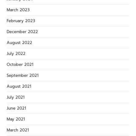
March 2023
February 2023
December 2022
August 2022
July 2022
October 2021
September 2021
August 2021
July 2021
June 2021
May 2021
March 2021