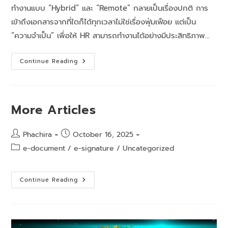
ทำงานแบบ “Hybrid” และ “Remote” กลายเป็นเรื่องปกติ การ
เข้าถึงเอกสารจากที่ใดก็ได้ทุกเวลาไม่ใช่เรื่องฟุ่มเฟือย แต่เป็น
“ความจำเป็น” เพื่อให้ HR สามารถทำงานได้อย่างมีประสิทธิภาพ…
Continue Reading
More Articles
Phachira
October 16, 2025
e-document
/
e-signature
/
Uncategorized
Continue Reading