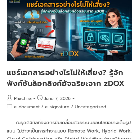
แชร์เอกสารอย่างไรไม่ให้เสี่ยง? รู้จัก
ฟังก์ชันล็อกลิงก์อัจฉริยะจาก zDOX
Phachira
June 7, 2026
e-document
/
e-signature
/
Uncategorized
ในยุคดิจิทัลที่องค์กรขับเคลื่อนด้วยระบบออนไลน์อย่างเต็มรูป
แบบ ไม่ว่าจะเป็นการทำงานแบบ Remote Work, Hybrid Work,