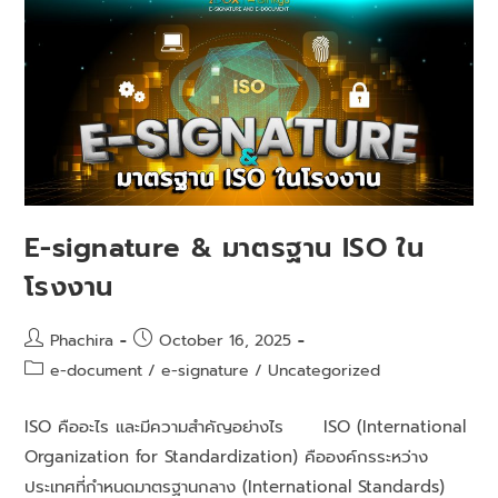
E-signature & มาตรฐาน ISO ใน
โรงงาน
Phachira
October 16, 2025
e-document
/
e-signature
/
Uncategorized
ISO คืออะไร และมีความสำคัญอย่างไร ISO (International
Organization for Standardization) คือองค์กรระหว่าง
ประเทศที่กำหนดมาตรฐานกลาง (International Standards)