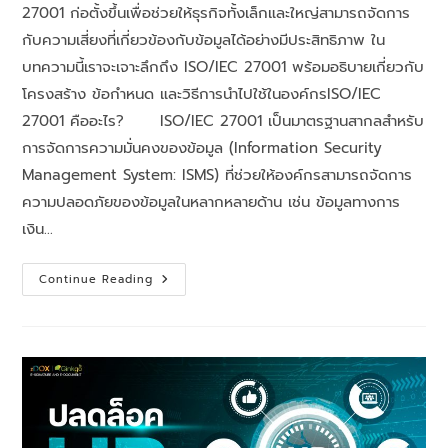
27001 ก่อตั้งขึ้นเพื่อช่วยให้ธุรกิจทั้งเล็กและใหญ่สามารถจัดการ
กับความเสี่ยงที่เกี่ยวข้องกับข้อมูลได้อย่างมีประสิทธิภาพ ใน
บทความนี้เราจะเจาะลึกถึง ISO/IEC 27001 พร้อมอธิบายเกี่ยวกับ
โครงสร้าง ข้อกำหนด และวิธีการนำไปใช้ในองค์กรISO/IEC
27001 คืออะไร? ISO/IEC 27001 เป็นมาตรฐานสากลสำหรับ
การจัดการความมั่นคงของข้อมูล (Information Security
Management System: ISMS) ที่ช่วยให้องค์กรสามารถจัดการ
ความปลอดภัยของข้อมูลในหลากหลายด้าน เช่น ข้อมูลทางการ
เงิน…
Continue Reading