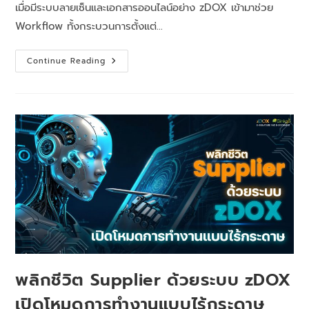
เมื่อมีระบบลายเซ็นและเอกสารออนไลน์อย่าง zDOX เข้ามาช่วย
Workflow ทั้งกระบวนการตั้งแต่…
Continue Reading
พลิกชีวิต Supplier ด้วยระบบ zDOX
เปิดโหมดการทำงานแบบไร้กระดาษ