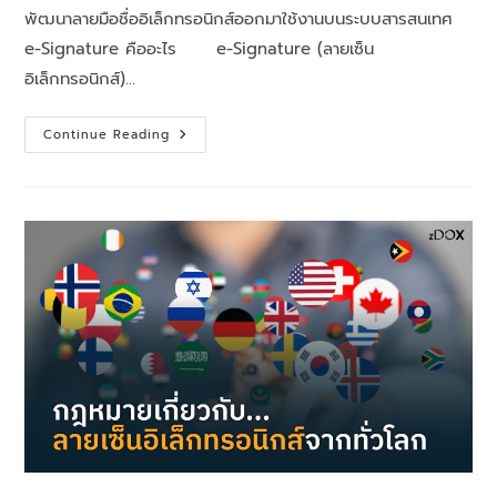
พัฒนาลายมือชื่ออิเล็กทรอนิกส์ออกมาใช้งานบนระบบสารสนเทศ
e-Signature คืออะไร e-Signature (ลายเซ็น
อิเล็กทรอนิกส์)…
Continue Reading