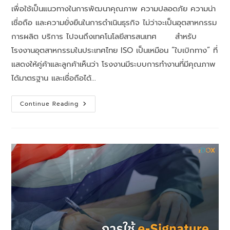
เพื่อใช้เป็นแนวทางในการพัฒนาคุณภาพ ความปลอดภัย ความน่า
เชื่อถือ และความยั่งยืนในการดำเนินธุรกิจ ไม่ว่าจะเป็นอุตสาหกรรม
การผลิต บริการ ไปจนถึงเทคโนโลยีสารสนเทศ สำหรับ
โรงงานอุตสาหกรรมในประเทศไทย ISO เป็นเหมือน “ใบเบิกทาง” ที่
แสดงให้คู่ค้าและลูกค้าเห็นว่า โรงงานมีระบบการทำงานที่มีคุณภาพ
ได้มาตรฐาน และเชื่อถือได้…
Continue Reading