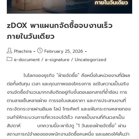
zDOX พาแผนกจัดซื้อจบงานเร็ว
ภายในวันเดียว
Phachira
February 25, 2026
e-document
/
e-signature
/
Uncategorized
ในโลกของธุรกิจ “ฝ่ายจัดซื้อ” คือหนึ่งในหน่วยงานที่มีผล
ต่อทั้งต้นทุน เวลา และคุณภาพของโครงการ แต่ในความเป็นจริง
งานจัดซื้อจำนวนมากกลับติดอยู่กับขั้นตอนเอกสารที่ซ้ำซ้อน การ
ตามลายเซ็นหลายฝ่าย การรอใบเสนอราคา และการประสานงานที่
กระจัดกระจายผ่านอีเมล ไลน์ โทรศัพท์ และแฟ้มกระดาษหลายกอง
จนทำให้กระบวนการที่ควรจบได้เร็ว กลายเป็นงานที่กินเวลาเป็น
สัปดาห์ บทความนี้จะพาไปดู “1 วันของฝ่ายจัดซื้อ” ผ่าน
สถานการณ์จำลองของพนักงานจัดซื้อคนหนึ่ง และแสดงให้เห็นว่า