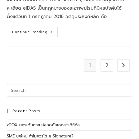
ละเอียด eIDAS เป็นกฎหมายของสหภาพยุโรปที่มีผลบังคับใช้
ตั้งแต่วันที่ 1 กรกฎาคม 2016 วัตถุประสงค์หลัก คือ…
Continue Reading
1
2
Recent Posts
zDOX ยกระดับความปลอดภัยเอกสารดิจิทัล
SME ยุคใหม่ ทำไมควรใช้ e-Signature?