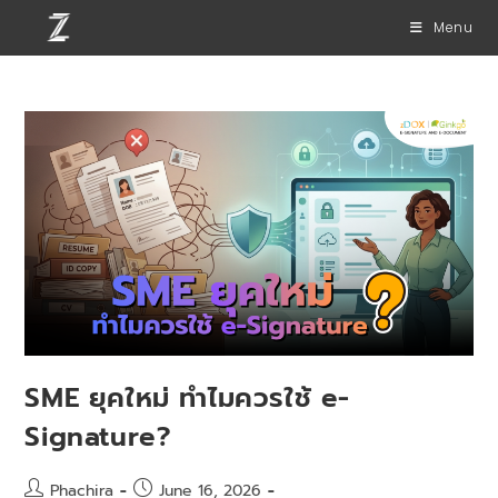
Menu
SME ยุคใหม่ ทำไมควรใช้ e-
Signature?
Phachira
June 16, 2026