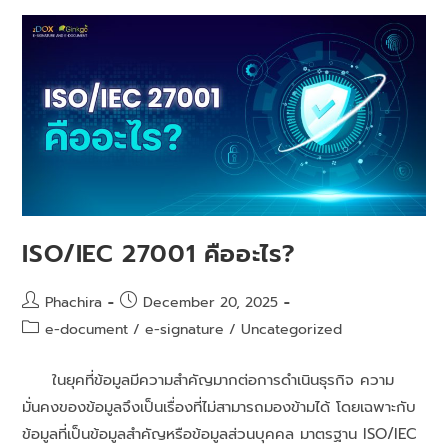
ISO/IEC 27001 คืออะไร?
Phachira
December 20, 2025
e-document
/
e-signature
/
Uncategorized
ในยุคที่ข้อมูลมีความสำคัญมากต่อการดำเนินธุรกิจ ความ
มั่นคงของข้อมูลจึงเป็นเรื่องที่ไม่สามารถมองข้ามได้ โดยเฉพาะกับ
ข้อมูลที่เป็นข้อมูลสำคัญหรือข้อมูลส่วนบุคคล มาตรฐาน ISO/IEC