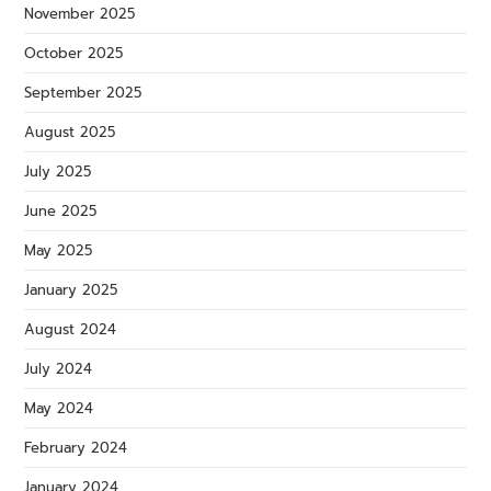
November 2025
October 2025
September 2025
August 2025
July 2025
June 2025
May 2025
January 2025
August 2024
July 2024
May 2024
February 2024
January 2024