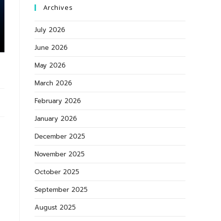
Archives
July 2026
June 2026
May 2026
March 2026
February 2026
January 2026
December 2025
November 2025
October 2025
September 2025
August 2025