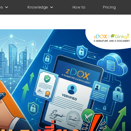
es
Knowledge
How to
Pricing