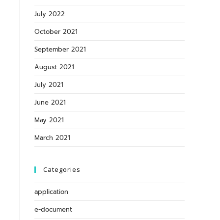
July 2022
October 2021
September 2021
August 2021
July 2021
June 2021
May 2021
March 2021
Categories
application
e-document