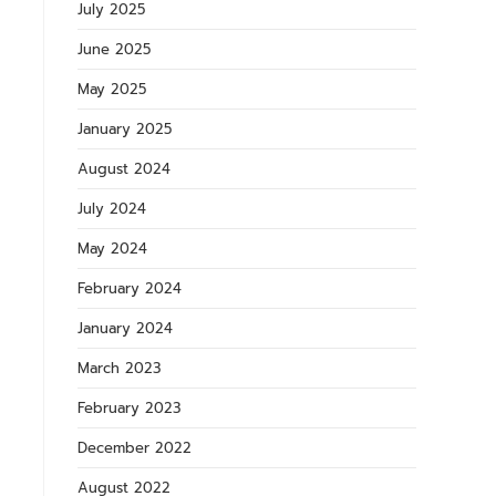
July 2025
June 2025
May 2025
January 2025
August 2024
July 2024
May 2024
February 2024
January 2024
March 2023
February 2023
December 2022
August 2022