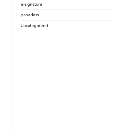
e-signature
paperless
Uncategorized