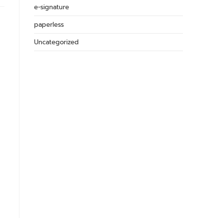
e-signature
paperless
Uncategorized