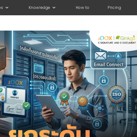
es
Knowledge
How to
Pricing