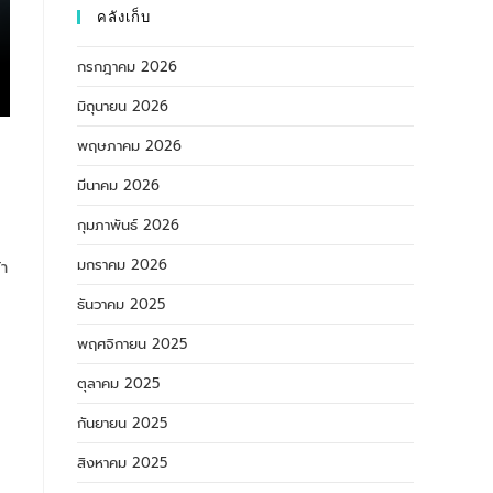
คลังเก็บ
กรกฎาคม 2026
มิถุนายน 2026
พฤษภาคม 2026
มีนาคม 2026
กุมภาพันธ์ 2026
มกราคม 2026
้า
ธันวาคม 2025
พฤศจิกายน 2025
ตุลาคม 2025
กันยายน 2025
สิงหาคม 2025