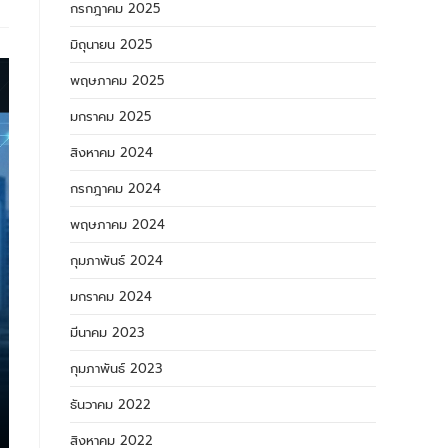
กรกฎาคม 2025
มิถุนายน 2025
พฤษภาคม 2025
มกราคม 2025
สิงหาคม 2024
กรกฎาคม 2024
พฤษภาคม 2024
กุมภาพันธ์ 2024
มกราคม 2024
มีนาคม 2023
กุมภาพันธ์ 2023
ธันวาคม 2022
สิงหาคม 2022