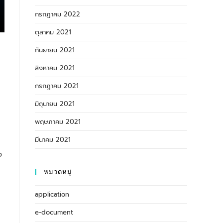
กรกฎาคม 2022
ตุลาคม 2021
กันยายน 2021
สิงหาคม 2021
กรกฎาคม 2021
มิถุนายน 2021
พฤษภาคม 2021
มีนาคม 2021
อ
หมวดหมู่
application
e-document