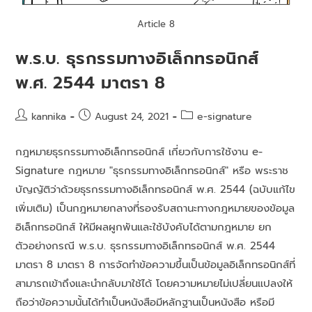
Article 8
พ.ร.บ. ธุรกรรมทางอิเล็กทรอนิกส์
พ.ศ. 2544 มาตรา 8
kannika
August 24, 2021
e-signature
กฎหมายธุรกรรมทางอิเล็กทรอนิกส์ เกี่ยวกับการใช้งาน e-
Signature กฎหมาย "ธุรกรรมทางอิเล็กทรอนิกส์" หรือ พระราช
บัญญัติว่าด้วยธุรกรรมทางอิเล็กทรอนิกส์ พ.ศ. 2544 (ฉบับแก้ไข
เพิ่มเติม) เป็นกฎหมายกลางที่รองรับสถานะทางกฎหมายของข้อมูล
อิเล็กทรอนิกส์ ให้มีผลผูกพันและใช้บังคับได้ตามกฎหมาย ยก
ตัวอย่างกรณี พ.ร.บ. ธุรกรรมทางอิเล็กทรอนิกส์ พ.ศ. 2544
มาตรา 8 มาตรา 8 การจัดทำข้อความขึ้นเป็นข้อมูลอิเล็กทรอนิกส์ที่
สามารถเข้าถึงและนำกลับมาใช้ได้ โดยความหมายไม่เปลี่ยนแปลงให้
ถือว่าข้อความนั้นได้ทำเป็นหนังสือมีหลักฐานเป็นหนังสือ หรือมี