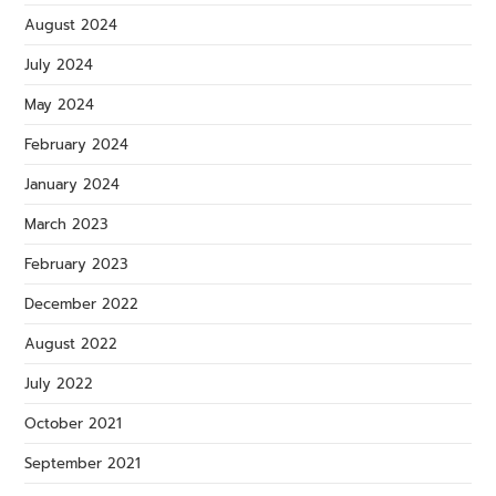
August 2024
July 2024
May 2024
February 2024
January 2024
March 2023
February 2023
December 2022
August 2022
July 2022
October 2021
September 2021