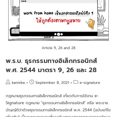
Article 9, 26 and 28
พ.ร.บ. ธุรกรรมทางอิเล็กทรอนิกส์
พ.ศ. 2544 มาตรา 9, 26 และ 28
kannika
September 8, 2021
e-signature
กฎหมายธุรกรรมทางอิเล็กทรอนิกส์ เกี่ยวกับการใช้งาน e-
Signature กฎหมาย "ธุรกรรมทางอิเล็กทรอนิกส์" หรือ พระราช
บัญญัติว่าด้วยธุรกรรมทางอิเล็กทรอนิกส์ พ.ศ. 2544 (ฉบับแก้ไข