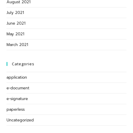
August 2021
July 2021
June 2021
May 2021
March 2021
Categories
application
e-document
e-signature
paperless
Uncategorized