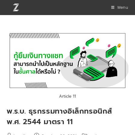
Menu
Article 11
พ.ร.บ. ธุรกรรมทางอิเล็กทรอนิกส์
พ.ศ. 2544 มาตรา 11