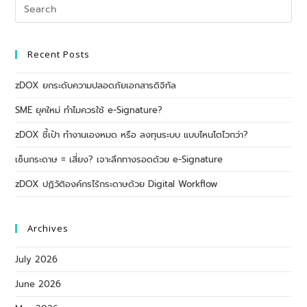
Recent Posts
zDOX ยกระดับความปลอดภัยเอกสารดิจิทัล
SME ยุคใหม่ ทำไมควรใช้ e-Signature?
zDOX ชี้เป้า ทำงานเองหมด หรือ ลงทุนระบบ แบบไหนโตไวกว่า?
เซ็นกระดาษ = เสี่ยง? เจาะลึกทางรอดด้วย e-Signature
zDOX ปฏิวัติองค์กรไร้กระดาษด้วย Digital Workflow
Archives
July 2026
June 2026