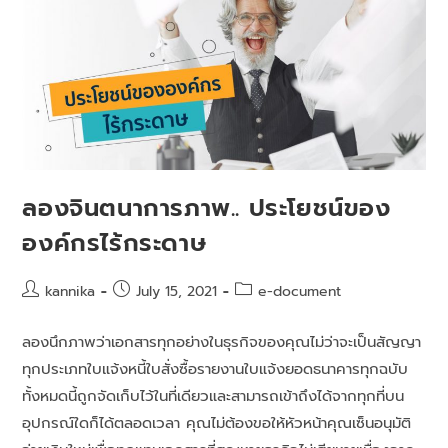
ลองจินตนาการภาพ.. ประโยชน์ของ
องค์กรไร้กระดาษ
kannika
July 15, 2021
e-document
ลองนึกภาพว่าเอกสารทุกอย่างในธุรกิจของคุณไม่ว่าจะเป็นสัญญา
ทุกประเภทใบแจ้งหนี้ใบสั่งซื้อรายงานใบแจ้งยอดธนาคารทุกฉบับ
ทั้งหมดนี้ถูกจัดเก็บไว้ในที่เดียวและสามารถเข้าถึงได้จากทุกที่บน
อุปกรณ์ใดก็ได้ตลอดเวลา คุณไม่ต้องขอให้หัวหน้าคุณเซ็นอนุมัติ