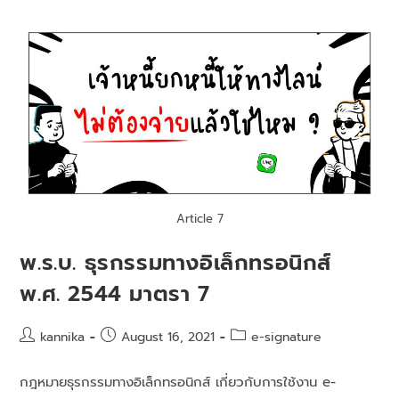
Article 7
พ.ร.บ. ธุรกรรมทางอิเล็กทรอนิกส์
พ.ศ. 2544 มาตรา 7
kannika
August 16, 2021
e-signature
กฎหมายธุรกรรมทางอิเล็กทรอนิกส์ เกี่ยวกับการใช้งาน e-