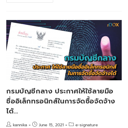
กรมบัญชีกลาง ประกาศให้ใช้ลายมือ
ชื่ออิเล็กทรอนิกส์ในการจัดซื้อจัดจ้าง
ได้…
kannika
June 15, 2021
e-signature