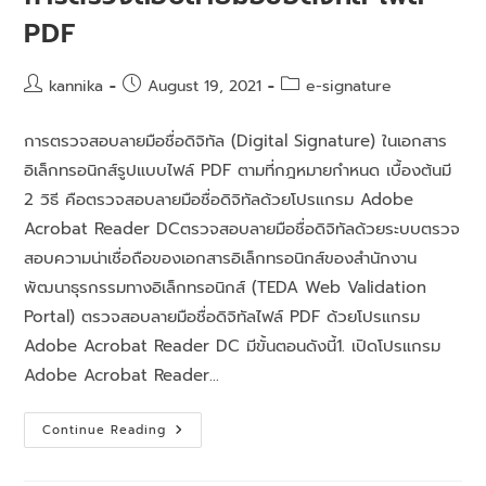
PDF
kannika
August 19, 2021
e-signature
การตรวจสอบลายมือชื่อดิจิทัล (Digital Signature) ในเอกสาร
อิเล็กทรอนิกส์รูปแบบไฟล์ PDF ตามที่กฎหมายกำหนด เบื้องต้นมี
2 วิธี คือตรวจสอบลายมือชื่อดิจิทัลด้วยโปรแกรม Adobe
Acrobat Reader DCตรวจสอบลายมือชื่อดิจิทัลด้วยระบบตรวจ
สอบความน่าเชื่อถือของเอกสารอิเล็กทรอนิกส์ของสำนักงาน
พัฒนาธุรกรรมทางอิเล็กทรอนิกส์ (TEDA Web Validation
Portal) ตรวจสอบลายมือชื่อดิจิทัลไฟล์ PDF ด้วยโปรแกรม
Adobe Acrobat Reader DC มีขั้นตอนดังนี้1. เปิดโปรแกรม
Adobe Acrobat Reader…
Continue Reading