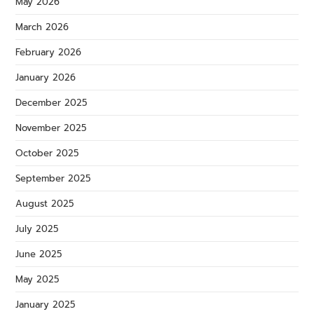
May 2026
March 2026
February 2026
January 2026
December 2025
November 2025
October 2025
September 2025
August 2025
July 2025
June 2025
May 2025
January 2025