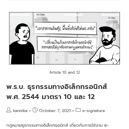
Article 10 and 12
พ.ร.บ. ธุรกรรมทางอิเล็กทรอนิกส์
พ.ศ. 2544 มาตรา 10 และ 12
kannika
October 7, 2021
e-signature
กฎหมายธุรกรรมทางอิเล็กทรอนิกส์ เกี่ยวกับการใช้งาน e-