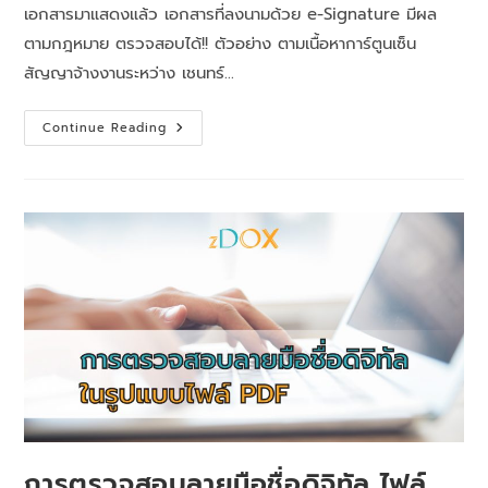
เอกสารมาแสดงแล้ว เอกสารที่ลงนามด้วย e-Signature มีผล
ตามกฎหมาย ตรวจสอบได้!! ตัวอย่าง ตามเนื้อหาการ์ตูนเซ็น
สัญญาจ้างงานระหว่าง เชนทร์…
Continue Reading
การตรวจสอบลายมือชื่อดิจิทัล ไฟล์