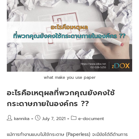
what make you use paper
อะไรคือเหตุผลที่พวกคุณยังคงใช้
กระดาษภายในองค์กร ??
kannika
July 7, 2021
e-document
แม้การทํางานแบบไม่ใช้กระดาษ (Paperless) จะมีข้อได้ดีด้านการ