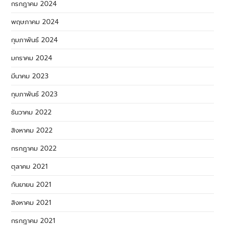
กรกฎาคม 2024
พฤษภาคม 2024
กุมภาพันธ์ 2024
มกราคม 2024
มีนาคม 2023
กุมภาพันธ์ 2023
ธันวาคม 2022
สิงหาคม 2022
กรกฎาคม 2022
ตุลาคม 2021
กันยายน 2021
สิงหาคม 2021
กรกฎาคม 2021