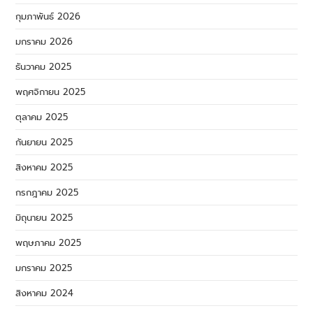
กุมภาพันธ์ 2026
มกราคม 2026
ธันวาคม 2025
พฤศจิกายน 2025
ตุลาคม 2025
กันยายน 2025
สิงหาคม 2025
กรกฎาคม 2025
มิถุนายน 2025
พฤษภาคม 2025
มกราคม 2025
สิงหาคม 2024