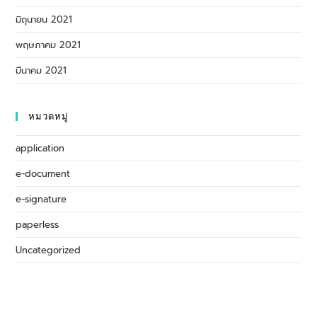
มิถุนายน 2021
พฤษภาคม 2021
มีนาคม 2021
หมวดหมู่
application
e-document
e-signature
paperless
Uncategorized