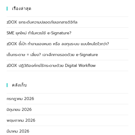
เรื่องล่าสุด
zDOX ยกระดับความปลอดภัยเอกสารดิจิทัล
SME ยุคใหม่ ทำไมควรใช้ e-Signature?
zDOX ชี้เป้า ทำงานเองหมด หรือ ลงทุนระบบ แบบไหนโตไวกว่า?
เซ็นกระดาษ = เสี่ยง? เจาะลึกทางรอดด้วย e-Signature
zDOX ปฏิวัติองค์กรไร้กระดาษด้วย Digital Workflow
คลังเก็บ
กรกฎาคม 2026
มิถุนายน 2026
พฤษภาคม 2026
มีนาคม 2026