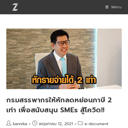
Menu
กรมสรรพากรให้หักลดหย่อนภาษี 2
เท่า เพื่อสนับสนุน SMEs สู้โควิด!!
kannika
พฤษภาคม 12, 2021
e-document